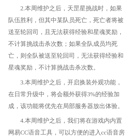
2.本周维护之后，天罡星挑战时，如果
队伍胜利，但其中某队员死亡，死亡者将被
送至轮回司，且无法获得经验和星魂奖励，
不计算挑战击杀次数；如果全队成员均死
亡，则全队被送至轮回司，无法获得经验和
星魂奖励，不计算挑战击杀次数。
3.本周维护之后，开启换装外观功能，
在日常升级中，将会额外获得3%的经验加
成，该功能将优先在局部服务器放出体验。
4.本周维护之后，我们将在游戏内
内置
网易CC语音工具
，可以方便的进入cc语音房