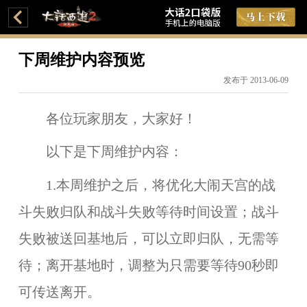
下周维护内容预览
发布于 2013-06-09
各位玩家朋友，大家好！
以下是下周维护内容：
1.本周维护之后，将优化大闹天宫的战
斗失败归队和战斗失败等待时间设置；战斗
失败被送回基地后，可以立即归队，无需等
待；离开基地时，调整为只需要等待90秒即
可传送离开。