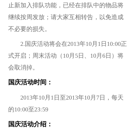
止
新加入排队功能
，已经在排队中的物品将
继续按周发放；请大家互相转告，以免造成
不必要的损失。
2.
国庆活动
将会在
2013年10月1日10:00
正
式开启；周末活动（10月5日、10月6日）将
会取消掉。
国庆活动时间：
2013年10月1日至2013年10月7日
，每天
的
10:00至23:59
国庆活动介绍：