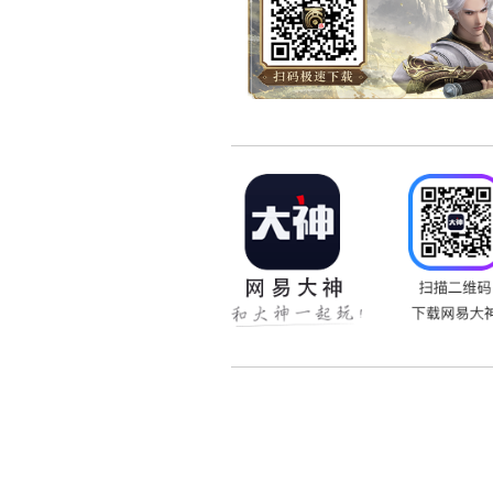
按照国际惯例：以上内容属