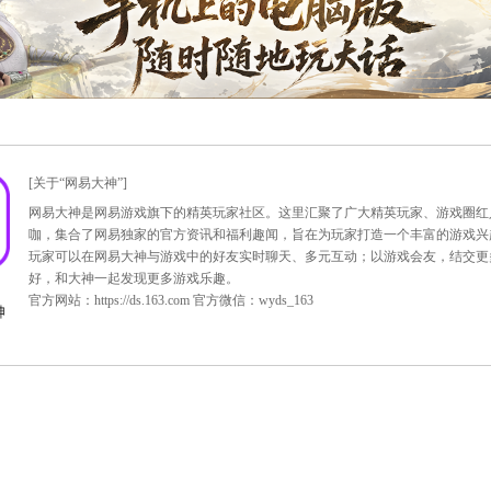
预览内容，我们还会根据实际情况进行适当调整，最终维护内
[关于“网易大神”]
网易大神是网易游戏旗下的精英玩家社区。这里汇
咖，集合了网易独家的官方资讯和福利趣闻，旨在