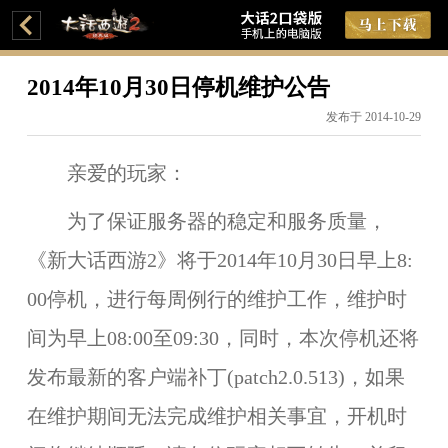
2014年10月30日停机维护公告
发布于 2014-10-29
亲爱的玩家：
为了保证服务器的稳定和服务质量，
《新大话西游2》将于
2014年10月30日早上8:
00
停机，进行每周例行的维护工作，维护时
间为
早上08:00至09:30
，同时，本次停机还将
发布最新的客户端补丁(patch2.0.513)，如果
在维护期间无法完成维护相关事宜，开机时