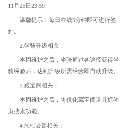
11月25日23:59
温馨提示：
每日在线5分钟即可进行签
到。
2.坐骑升级相关：
本周维护之后，坐骑通过各途径获得坐
骑经验后，达到升级所需经验即自动升级。
3.藏宝阁相关：
本周维护之后，将优化藏宝阁道具标签
页搜索功能。
4.NPC语音相关：