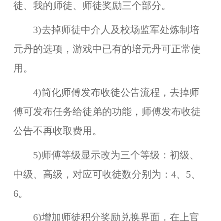
徒、我的师徒、师徒奖励三个部分。
3)去掉师徒中介人及校场监军处炼制培
元丹的选项，游戏中已有的培元丹可正常使
用。
4)简化师傅发布收徒公告流程，去掉师
傅可发布任务给徒弟的功能，师傅发布收徒
公告不再收取费用。
5)师傅等级显示改为三个等级：初级、
中级、高级，对应可收徒数分别为：4、5、
6。
6)增加师徒积分奖励兑换界面，在上官