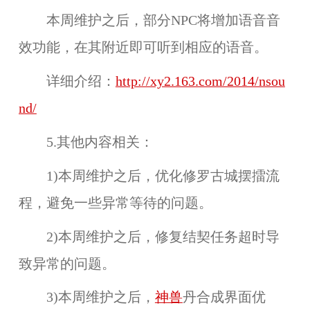
本周维护之后，部分NPC将增加语音音
效功能，在其附近即可听到相应的语音。
详细介绍：
http://xy2.163.com/2014/nsou
nd/
5.其他内容相关：
1)本周维护之后，优化修罗古城摆擂流
程，避免一些异常等待的问题。
2)本周维护之后，修复结契任务超时导
致异常的问题。
3)本周维护之后，
神兽
丹合成界面优