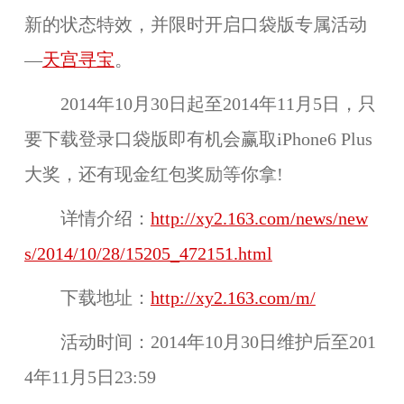
新的状态特效，并限时开启口袋版专属活动
—
天宫寻宝
。
2014年10月30日起至2014年11月5日，只
要下载登录口袋版即有机会赢取iPhone6 Plus
大奖，还有现金红包奖励等你拿!
详情介绍：
http://xy2.163.com/news/new
s/2014/10/28/15205_472151.html
下载地址：
http://xy2.163.com/m/
活动时间：
2014年10月30日维护后至201
4年11月5日23:59