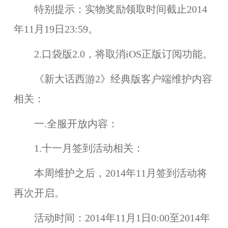
特别提示：
实物奖励领取时间截止2014
年11月19日23:59。
2.口袋版2.0，将取消iOS正版订阅功能。
《新大话西游2》经典版客户端维护内容
相关：
一.全服开放内容：
1.十一月签到活动相关：
本周维护之后，2014年11月
签到活动
将
再次开启。
活动时间：
2014年11月1日0:00至2014年