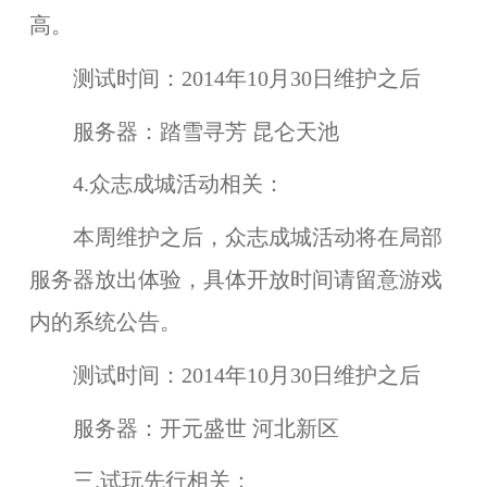
高。
测试时间：
2014年10月30日维护之后
服务器：
踏雪寻芳 昆仑天池
4.众志成城活动相关：
本周维护之后，
众志成城
活动将在
局部
服务器
放出体验，具体开放时间请留意游戏
内的系统公告。
测试时间：
2014年10月30日维护之后
服务器：
开元盛世 河北新区
三.试玩先行相关：