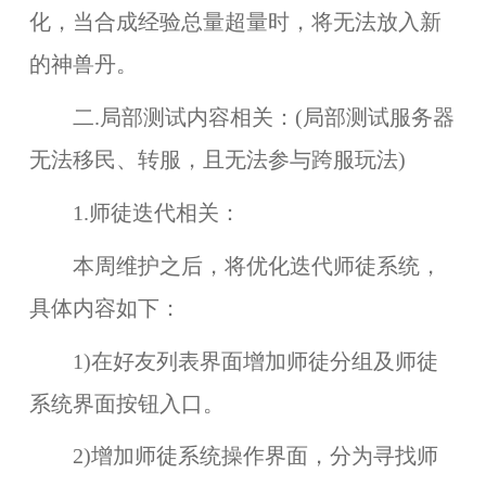
化，当合成经验总量超量时，将无法放入新
的神兽丹。
二.局部测试内容相关：(局部测试服务器
无法移民、转服，且无法参与跨服玩法)
1.师徒迭代相关：
本周维护之后，将优化迭代师徒系统，
具体内容如下：
1)在好友列表界面增加师徒分组及师徒
系统界面按钮入口。
2)增加师徒系统操作界面，分为寻找师