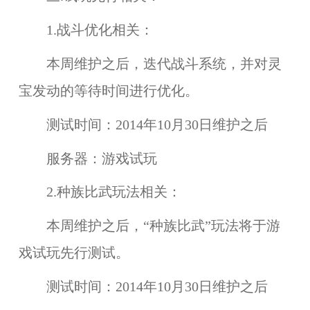
1.战斗优化相关：
本周维护之后，迭代战斗系统，并对灵
宝发动的等待时间进行优化。
测试时间：
2014年10月30日维护之后
服务器：
游戏试玩
2.种族比武玩法相关：
本周维护之后，“
种族比武
”玩法将于
游
戏试玩
先行测试。
测试时间：
2014年10月30日维护之后