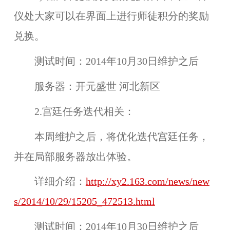
仪处大家可以在界面上进行师徒积分的奖励
兑换。
测试时间：
2014年10月30日维护之后
服务器：
开元盛世 河北新区
2.宫廷任务迭代相关：
本周维护之后，将优化迭代
宫廷任务
，
并在
局部服务器
放出体验。
详细介绍：
http://xy2.163.com/news/new
s/2014/10/29/15205_472513.html
测试时间：
2014年10月30日维护之后