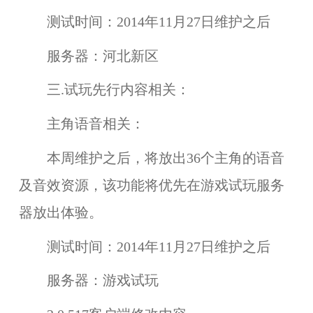
测试时间：
2014年11月27日维护之后
服务器：
河北新区
三.试玩先行内容相关：
主角语音相关：
本周维护之后，将放出36个主角的
语音
及
音效
资源，该功能将优先在
游戏试玩
服务
器放出体验。
测试时间：
2014年11月27日维护之后
服务器：
游戏试玩