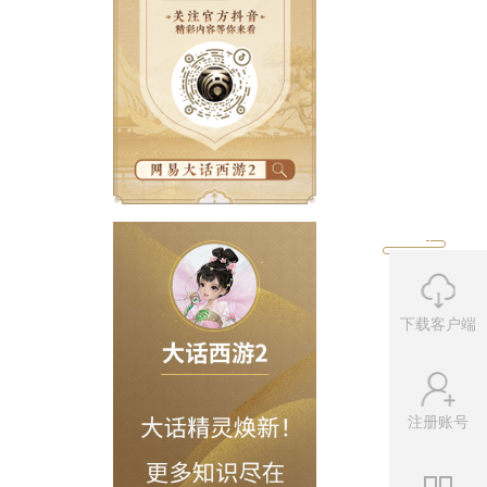
下载客户端
注册账号