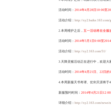
以下是本周维护内容：
1.本周维护之后，玩家特
活动时间：
2014年4月2
活动介绍：
http://xy2.b
2.本周维护之后，
五一活
活动时间：
2014年5月1
活动介绍：
http://xy2.1
3.天降灵猴活动正在进行
活动时间：
2014年4月2