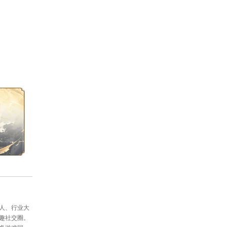
接收、发送帮派频道信息或者与好友进