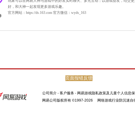
出前瞻，详情请留意官网新闻。
63.com/2014/jx/
页面报错反馈
公司简介
-
客户服务
-
网易游戏隐私政策及儿童个人信息保
网易公司版权所有 ©1997-2026
网络游戏行业防沉迷自