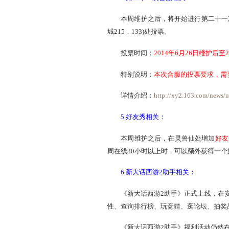
本周维护之后，将开放经
活动时间：
2014年6月26
详细介绍：
http://xy2.b
3.周末活动相关：
本周维护之后，周末活动
4.第二十一次合服相关
本周维护之后，将开始进行
城215，133)处投票。
投票时间：
2014年6月2
特别说明：
本次合服的投