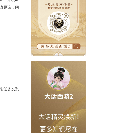
，进行每周例行的维护工作，维护时间
在维护期间无法完成维护相关事宜，开机时
期间给玩家带来的不便，敬请见谅，网