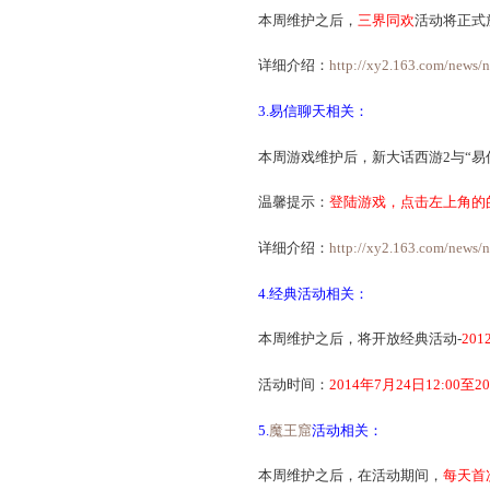
本周维护之后，
地煞星
详细介绍：
http://xy2.1
温馨提示：
2014年7
2.三界同欢活动相关：
本周维护之后，
三界同
详细介绍：
http://xy2.
3.易信聊天相关：
本周游戏维护后，新大话西
温馨提示：
登陆游戏，