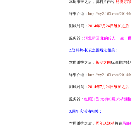
1)本周维护之后，世界杯
2)本周维护之后，可使用菠
版中使用。
3)本周维护之后，帮战中
3)本周维护之后，将对周
二.局部测试内容相关(测
1.秘境寻踪玩法相关：
本周维护之后，资料片内
详细介绍：
http://xy2.1