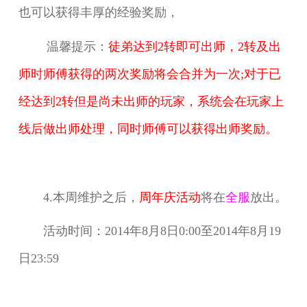
也可以获得丰厚的经验奖励，
温馨提示：
徒弟达到2转即可出师，2转及出
师时师傅获得的两次奖励将会合并为一次;对于已
经达
到2转但是尚未出师的玩家，系统会在玩家上
线后做出师处理，同时师傅可以获得出师奖励。
4.本周维护之后，
周年庆活动
将在
全服
放出。
活动时间：2014年8月8日0:00至2014年8月19
日23:59