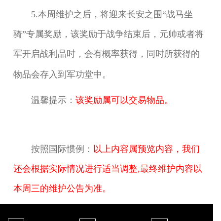
5.本周维护之后，将迎来长安之围“战马坐
骑”专属奖励，该奖励于战争结束后，元帅或者将
军开
启战利品时，会有概率获得，同时所获得的
物品会存入到军功堂中。
温馨提示：
该奖励属可以交易物品。
按照国际惯例：
以上内容属预览内容，我们
还会根据实际情况进行适当调整,最终维护内容以
本周
三的维护公告为准。