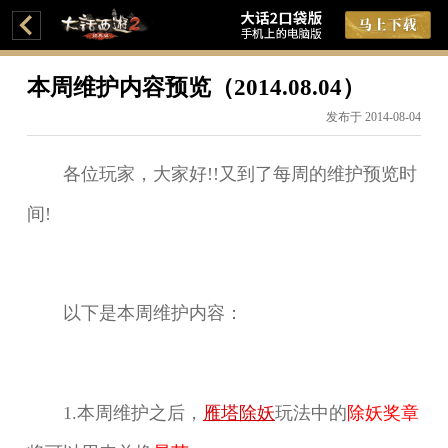
本周维护内容预览（2014.08.04）
发布于 2014-08-04
各位玩家，大家好!!又到了每周的维护预览时
间!
以下是本周维护内容：
1.本周维护之后，
雁塔除妖
玩法中的
除妖奖章