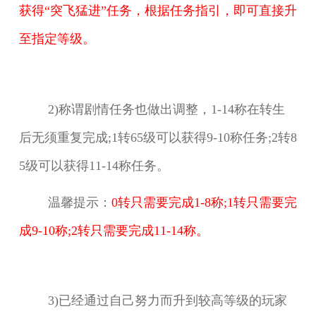
获得“突飞猛进”任务，根据任务指引，即可直接升
至
指定等级。
2)称谓剧情任务也做出调整，1-14称在转生
后无须重复完成;1转65级可以获得9-10称任务;2转8
5
级可以获得11-14称任务。
温馨提示：
0转只需要完成1-8称;1转只需要完
成9-10称;2转只需要完成11-14称。
3)已经通过自己努力而升到较高等级的玩家