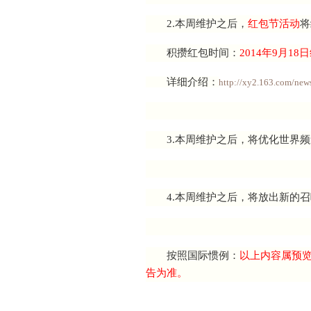
1.本周维护后,优化
2.本周维护之后，
红
积攒红包时间：
20
详细介绍：
http://xy
3.本周维护之后，将
4.本周维护之后，将