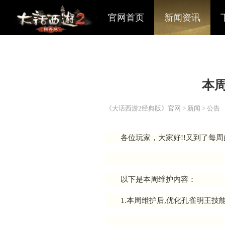
官网首页
新闻资讯
《大话西游2经典版》官网
>
各位玩家，大家好!!
以下是本周维护内容