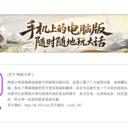
上内容属预览内容，我们还会根据实际情况进行适当调整