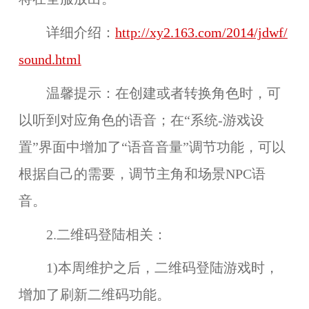
详细介绍：
http://xy2.163.com/2014/jdwf/
sound.html
温馨提示：
在创建或者转换角色时，可
以听到对应角色的语音；在“系统-游戏设
置”界面中增加了“语音音量”调节功能，可以
根据自己的需要，调节主角和场景NPC语
音。
2.二维码登陆相关：
1)本周维护之后，二维码登陆游戏时，
增加了
刷新
二维码功能。