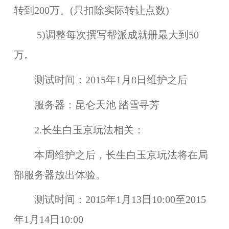
转到200万。(只扣除实际转让点数)
5)调整每次撰写帮派成就册最大到50
万。
测试时间：
2015年1月8日维护之后
服务器：
昆仑天池 踏雪寻芳
2.长生白玉京玩法相关：
本周维护之后，
长生白玉京
玩法将在
局
部服务器
放出体验。
测试时间：
2015年1月13日10:00至2015
年1月14日10:00