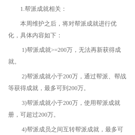
1.帮派成就相关：
本周维护之后，将对帮派成就进行优
化，具体内容如下：
1)帮派成就>=200万，无法再新获得成
就。
2)帮派成就小于200万，通过帮派、帮战
等获得成就，最多可到200万。
3)帮派成就小于200万，使用帮派成就
册，可超过200万。
4)帮派成员之间互转帮派成就，最多可