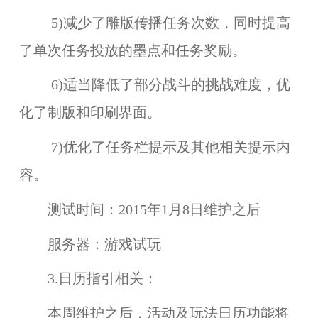
5)减少了雕版传播任务次数，同时提高
了单次任务投放的墨点和任务奖励。
6)适当降低了部分战斗的挑战难度，优
化了制版和印刷界面。
7)优化了任务栏提示及其他相关提示内
容。
测试时间：
2015年1月8日维护之后
服务器：
游戏试玩
3.日历指引相关：
本周维护之后，
活动及玩法日历
功能将