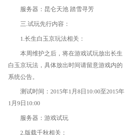
服务器：
昆仑天池 踏雪寻芳
三.试玩先行内容：
1.长生白玉京玩法相关：
本周维护之后，将在
游戏试玩
放出
长生
白玉京
玩法，具体放出时间请留意游戏内的
系统公告。
测试时间：
2015年1月8日10:00至2015年
1月9日10:00
服务器：
游戏试玩
2.版载千秋相关：