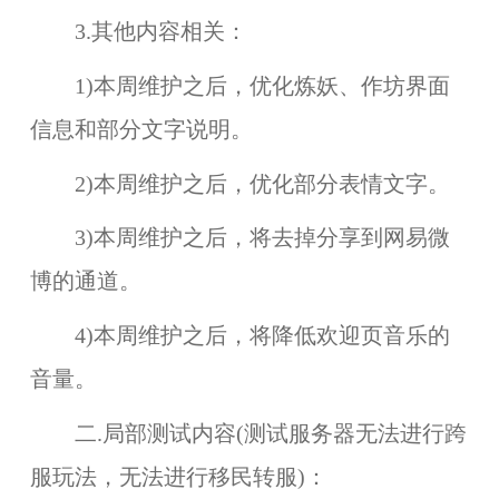
3.其他内容相关：
1)本周维护之后，优化炼妖、作坊界面
信息和部分文字说明。
2)本周维护之后，优化部分表情文字。
3)本周维护之后，将去掉分享到网易微
博的通道。
4)本周维护之后，将降低欢迎页音乐的
音量。
二.局部测试内容(测试服务器无法进行跨
服玩法，无法进行移民转服)：