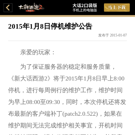
2015年1月8日停机维护公告
发布于 2015-01-07
亲爱的玩家：
为了保证服务器的稳定和服务质量，
《新大话西游2》将于
2015年1月8日早上8:00
停机，进行每周例行的维护工作，维护时间
为
早上08:00至09:30
，同时，本次停机还将发
布最新的客户端补丁(patch2.0.522)，如果在
维护期间无法完成维护相关事宜，开机时间