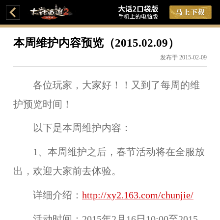
本周维护内容预览（2015.02.09）
发布于 2015-02-09
各位玩家，大家好！！又到了每周的维
护预览时间！
以下是本周维护内容：
1、本周维护之后，
春节活动
将在
全服
放
出，欢迎大家前去体验。
详细介绍：
http://xy2.163.com/chunjie/
活动时间：
2015年2月16日10:00至2015