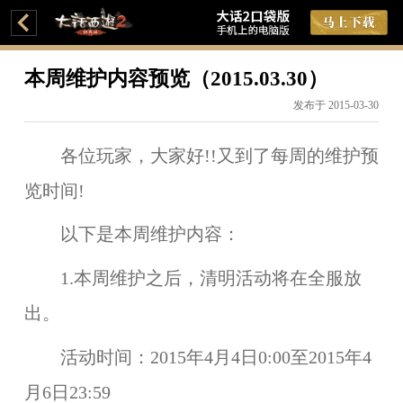
本周维护内容预览（2015.03.30）
发布于 2015-03-30
各位玩家，大家好!!又到了每周的维护预
览时间!
以下是本周维护内容：
1.本周维护之后，
清明活动
将在
全服
放
出。
活动时间：
2015年4月4日0:00至2015年4
月6日23:59