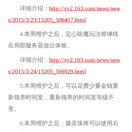
详细介绍：
http://xy2.163.com/news/new
s/2015/3/23/15205_506417.html
4.本周维护之后，
定心除魔
玩法将继续
在
局部服务器
放出体验。
详细介绍：
http://xy2.163.com/news/new
s/2015/3/24/15205_506929.html
5.本周维护之后，可以花费少量金钱
重
新领养时间宠
，重新领养的时间宠等级不
变。
6.本周维护之后，摄灵珠将可以使用右