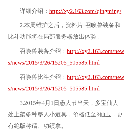
详细介绍：
http://xy2.163.com/qingming/
2.本周维护之后，资料片-
召唤兽装备
和
比斗
功能将在
局部服务器
放出体验。
召唤兽装备介绍：
http://xy2.163.com/new
s/news/2015/3/26/15205_505585.html
召唤兽比斗介绍：
http://xy2.163.com/new
s/news/2015/3/26/15205_505585.html
3.2015年4月1日
愚人节
当天，多宝仙人
处上架多种整人小道具，价格低至3仙玉，更
有绝版称谓、功绩拿。