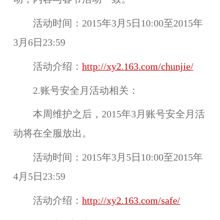
活动时间：
2015年3月5日10:00至2015年
3月6日23:59
活动介绍：
http://xy2.163.com/chunjie/
2.账号安全月活动相关：
本周维护之后，2015年3月
账号安全月活
动
将在
全服
放出。
活动时间：
2015年3月5日10:00至2015年
4月5日23:59
活动介绍：
http://xy2.163.com/safe/