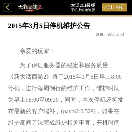
2015年3月5日停机维护公告
发布于 2015-03-04
亲爱的玩家：
为了保证服务器的稳定和服务质量，
《新大话西游2》将于
2015年3月5日早上8:00
停机，进行每周例行的维护工作，维护时间
为
早上08:00至09:30
，同时，本次停机还将发
布最新的客户端补丁(patch2.0.529)，如果在
维护期间无法完成维护相关事宜，开机时间