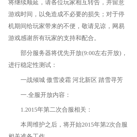
将继续顺延，请各位玩家相互转告，并留意
游戏时间，以免造成不必要的损失；对于停
机期间给玩家带来的不便，敬请见谅，网易
游戏感谢所有玩家的支持和配合。
部分服务器将优先开放(9:00左右开放)，
进行稳定性测试：
一战倾城 傲雪凌霜 河北新区 踏雪寻芳
一.全服开放内容：
1.2015年第二次合服相关：
本周维护之后，将开始
2015年第2次合服
相关准备工作。