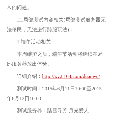
常的问题。
二.局部测试内容相关(局部测试服务器无
法移民，无法进行跨服玩法)：
1.端午活动相关：
本周维护之后，
端午节活动
将继续在
局
部服务器
放出体验。
详细介绍：
http://xy2.163.com/duanwu/
测试时间：
2015年6月11日10:00至2015
年6月12日10:00
测试服务器：
踏雪寻芳 月光爱人