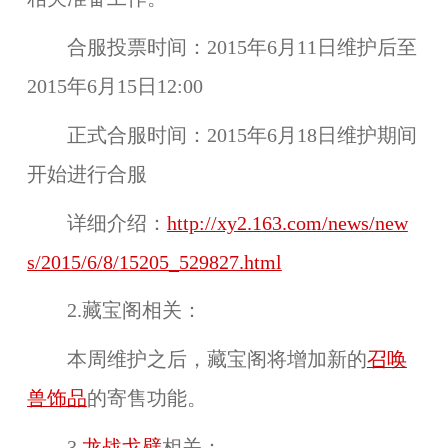
合服投票时间：
2015年6月11日维护后至
2015年6月15日12:00
正式合服时间：
2015年6月18日维护期间
开始进行合服
详细介绍：
http://xy2.163.com/news/new
s/2015/6/8/15205_529827.html
2.藏宝阁相关：
本周维护之后，藏宝阁将增加
新的
召唤
兽饰品
的寄售功能。
3.
龙战戈壁
相关：