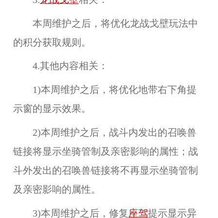
本周维护之后，将优化龙战戈壁玩法中
的积分获取规则。
4.其他内容相关：
1)本周维护之后，将优化地带右下角提
示窗的显示效果。
2)本周维护之后，战斗内发出的召唤兽
链接将显示坐骑管制及亲密影响的属性；战
斗外发出的召唤兽链接将不再显示坐骑管制
及亲密影响的属性。
3)本周维护之后，修复
座驾
提示显示异