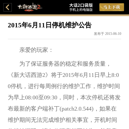
2015年6月11日停机维护公告
发布于 2015-06-10
亲爱的玩家：
为了保证服务器的稳定和服务质量，
《新大话西游2》将于
2015年6月11日早上8:0
0
停机，进行每周例行的维护工作，维护时间
为
早上08:00至09:30
，同时，本次停机还将发
布最新的客户端补丁(patch2.0.544)，如果在
维护期间无法完成维护相关事宜，开机时间