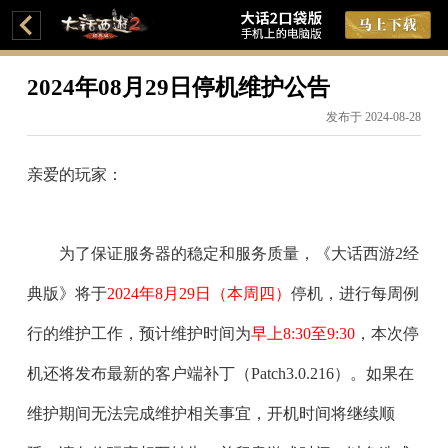
2024年08月29日停机维护公告
发布于 2024-08-28
亲爱的玩家：
为了保证服务器的稳定和服务质量，《大话西游2经
典版》将于
2024年8月29日（本周四）
停机，进行每周例
行的维护工作，预计维护时间为
早上8:30至9:30
，本次停
机还将发布最新的客户端补丁（
Patch3.0.216
）。如果在
维护期间无法完成维护相关事宜，开机时间将继续顺