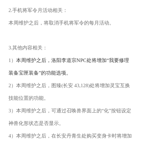
2.手机将军令月活动相关：
本周维护之后，将取消手机将军令的每月活动。
3.其他内容相关：
1）
本周维护之后，洛阳李道宗NPC处将增加“我要修理
装备宝匣装备”的功能选项。
2）本周维护之后，图臻(长安 43,128)处将增加灵宝互换
技能位置的功能。
3）本周维护之后，可通过召唤兽界面上的“化”按钮设定
神兽化形状态是否显示。
4）本周维护之后，在长安丹青生处购买变身卡时将增加