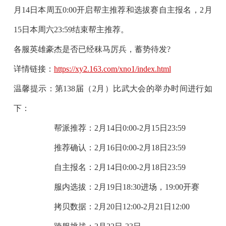
月14日本周五0:00
开启帮主推荐和选拔赛自主报名，
2月
15日本周六23:59
结束帮主推荐。
各服英雄豪杰是否已经秣马厉兵，蓄势待发?
详情链接：
https://xy2.163.com/xno1/index.html
温馨提示：第138届（2月）比武大会的举办时间进行如
下：
帮派推荐：2月14日0:00-2月15日23:59
推荐确认：2月16日0:00-2月18日23:59
自主报名：2月14日0:00-2月18日23:59
服内选拔：2月19日18:30进场，19:00开赛
拷贝数据：2月20日12:00-2月21日12:00