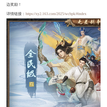
边奖励！
详情链接：
https://xy2.163.com/2025/wcbpk/#index