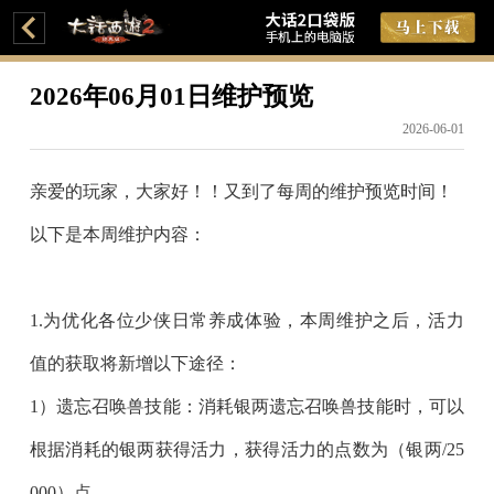
2026年06月01日维护预览
2026-06-01
亲爱的玩家，大家好！！又到了每周的维护预览时间！
以下是本周维护内容：
1.为优化各位少侠日常养成体验，本周维护之后，
活力
值的获取
将新增以下途径：
1）遗忘召唤兽技能：消耗银两遗忘召唤兽技能时，可以
根据消耗的银两获得活力，获得活力的点数为（银两/25
000）点。