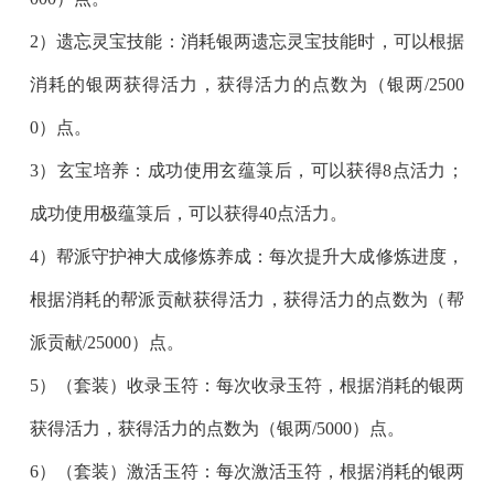
2）遗忘灵宝技能：消耗银两遗忘灵宝技能时，可以根据
消耗的银两获得活力，获得活力的点数为（银两/2500
0）点。
3）玄宝培养：成功使用玄蕴箓后，可以获得8点活力；
成功使用极蕴箓后，可以获得40点活力。
4）帮派守护神大成修炼养成：每次提升大成修炼进度，
根据消耗的帮派贡献获得活力，获得活力的点数为（帮
派贡献/25000）点。
5）（套装）收录玉符：每次收录玉符，根据消耗的银两
获得活力，获得活力的点数为（银两/5000）点。
6）（套装）激活玉符：每次激活玉符，根据消耗的银两