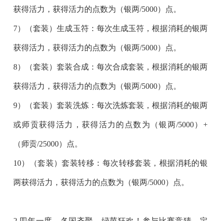
获得活力，获得活力的点数为（银两/5000）点。
7）（套装）生成玉符：每次生成玉符，根据消耗的银两
获得活力，获得活力的点数为（银两/5000）点。
8）（套装）套装合成：每次合成套装，根据消耗的银两
获得活力，获得活力的点数为（银两/5000）点。
9）（套装）套装洗炼：每次洗炼套装，根据消耗的银两
或师贡获得活力，获得活力的点数为（银两/5000）+
（师贡/25000）点。
10）（套装）套装转移：每次转移套装，根据消耗的银
两获得活力，获得活力的点数为（银两/5000）点。
2.四年一度，各国齐聚，绿茵狂欢！参与比赛竞猜，定