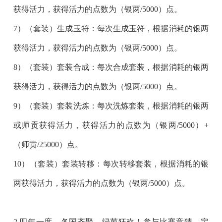
获得活力，获得活力的点数为（银两/5000）点。
7）（套装）生成玉符：每次生成玉符，根据消耗的银两
获得活力，获得活力的点数为（银两/5000）点。
8）（套装）套装合成：每次合成套装，根据消耗的银两
获得活力，获得活力的点数为（银两/5000）点。
9）（套装）套装洗炼：每次洗炼套装，根据消耗的银两
或师贡获得活力，获得活力的点数为（银两/5000）+
（师贡/25000）点。
10）（套装）套装转移：每次转移套装，根据消耗的银
两获得活力，获得活力的点数为（银两/5000）点。
2.四年一度，各国齐聚，绿茵狂欢！参与比赛竞猜，定