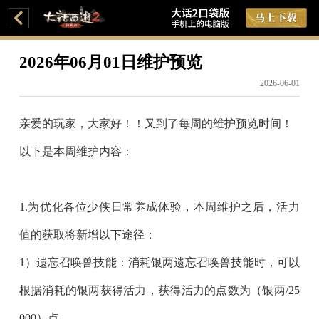
2026年06月01日维护预览
2026-06-01
亲爱的玩家，大家好！！又到了每周的维护预览时间！
以下是本周维护内容：
1.为优化各位少侠日常养成体验，本周维护之后，
活力
值的获取
将新增以下途径：
1）遗忘召唤兽技能：消耗银两遗忘召唤兽技能时，可以
根据消耗的银两获得活力，获得活力的点数为（银两/25
000）点。