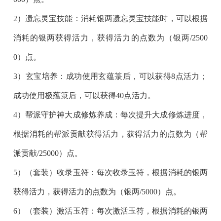
2）遗忘灵宝技能：消耗银两遗忘灵宝技能时，可以根据
消耗的银两获得活力，获得活力的点数为（银两/2500
0）点。
3）玄宝培养：成功使用玄蕴箓后，可以获得8点活力；
成功使用极蕴箓后，可以获得40点活力。
4）帮派守护神大成修炼养成：每次提升大成修炼进度，
根据消耗的帮派贡献获得活力，获得活力的点数为（帮
派贡献/25000）点。
5）（套装）收录玉符：每次收录玉符，根据消耗的银两
获得活力，获得活力的点数为（银两/5000）点。
6）（套装）激活玉符：每次激活玉符，根据消耗的银两