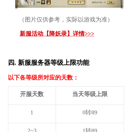
（图片仅供参考，实际以游戏为准）
新服活动【降妖录】详情>>>
四. 新服服务器等级上限功能
以下各等级所对应的天数：
开服天数
当天等级上限
1
0转89
2~3
1转89