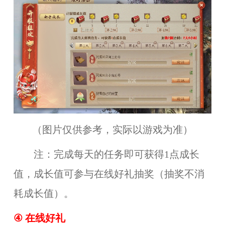
（图片仅供参考，实际以游戏为准）
注：完成每天的任务即可获得1点成长
值，成长值可参与在线好礼抽奖（抽奖不消
耗成长值）。
④
在线好礼