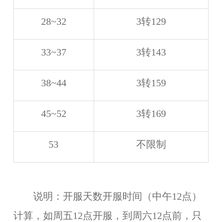
28~32
3转129
33~37
3转143
38~44
3转159
45~52
3转169
53
不限制
说明：开服天数开服时间（中午12点）
计算，如周五12点开服，到周六12点前，只