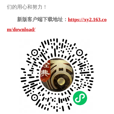
们的用心和努力！
新版客户端下载地址：
https://xy2.163.co
m/download/