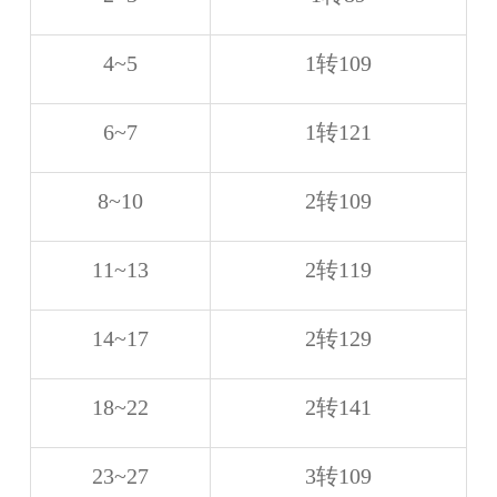
4~5
1转109
6~7
1转121
8~10
2转109
11~13
2转119
14~17
2转129
18~22
2转141
23~27
3转109