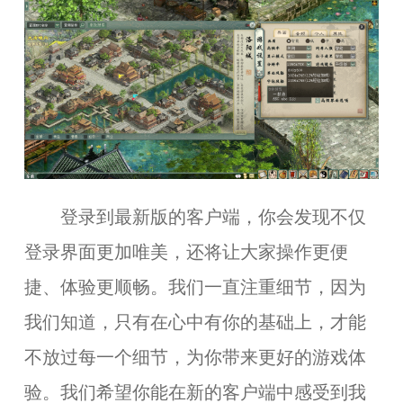
登录到最新版的客户端，你会发现不仅
登录界面更加唯美，还将让大家操作更便
捷、体验更顺畅。我们一直注重细节，因为
我们知道，只有在心中有你的基础上，才能
不放过每一个细节，为你带来更好的游戏体
验。我们希望你能在新的客户端中感受到我