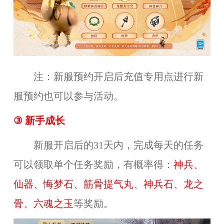
注：新服预约开启后充值专用点进行新
服预约也可以参与活动。
③
新手成长
新服开启后的31天内，完成每天的任务
可以领取单个任务奖励，有概率得：
神兵、
仙器、悔梦石、筋骨提气丸、神兵石、龙之
骨、六魂之玉
等奖励。