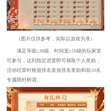
（图片仅供参考，实际以游戏为准）
满足等级≥30级、时间宠≥10级的玩家皆
可参与，达到指定进度即可领取个人奖励，
活动结算时根据排名发放排名奖励和前10名
专属限时称谓。