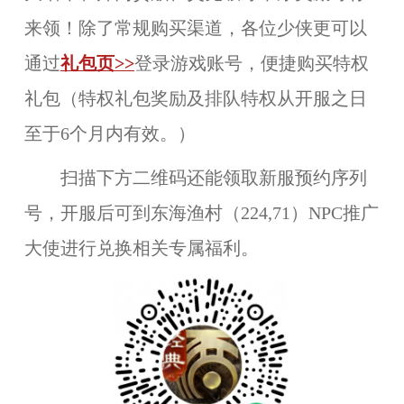
来领！
除了常规购买渠道，各位少侠更可以
通过
礼包页>>
登录游戏账号，便捷购买特权
礼包（特权礼包奖励及排队特权从开服之日
至于6个月内有效。）
扫描下方二维码还能领取新服预约序列
号，开服后可到东海渔村（224,71）NPC推广
大使进行兑换相关专属福利。