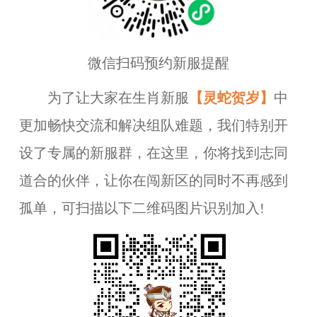
微信扫码预约新服提醒
为了让大家在
生肖新服
【
灵蛇贺岁
】
中
更加畅快交流和解决组队难题，我们特别开
设了专属的新服群，在这里，你将找到志同
道合的伙伴，让你在闯新区的同时不再感到
孤单，
可
扫描以下二维码图片识别加入!