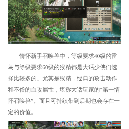
情怀新手召唤兽中，等级要求40级的雷
鸟与等级要求60级的猴精都是大话少侠们选
择比较多的。尤其是猴精，经典的攻击动作
和不俗的血攻属性，堪称大话玩家的“第一情
怀召唤兽”。而且可持续带到后期也会存在一
定的价值。