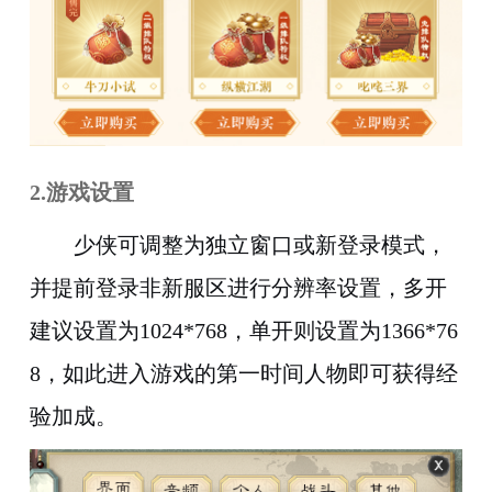
2.
游戏设置
少侠可调整为独立窗口或新登录模式，
并
提前登录非新服区进行分辨率设置，多开
建议设置为1024*768，单开则设置为1366*76
8，如此进入游戏的第一时间人物即可获得经
验加成。