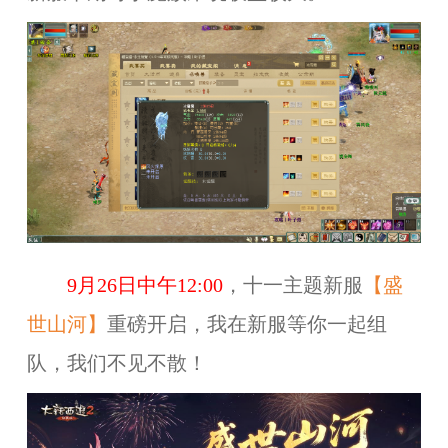
9月26日中午12:00
，十一主题新服
【盛
世山河】
重磅开启，我在新服等你一起组
队，我们不见不散！