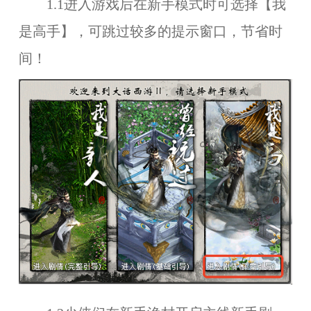
1.1进入游戏后在新手模式时可选择【我
是高手】，可跳过较多的提示窗口，节省时
间！