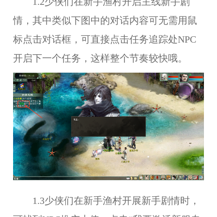
1.2少侠们在新手渔村开启主线新手剧
情，其中类似下图中的对话内容可无需用鼠
标点击对话框，可直接点击任务追踪处NPC
开启下一个任务，这样整个节奏较快哦。
1.3少侠们在新手渔村开展新手剧情时，