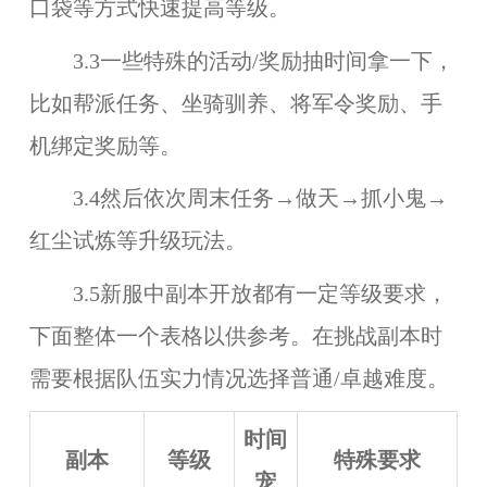
口袋等方式快速提高等级。
3.3一些特殊的活动/奖励抽时间拿一下，
比如帮派任务、坐骑驯养、将军令奖励、手
机绑定奖励等。
3.4然后依次周末任务→做天→抓小鬼→
红尘试炼等升级玩法。
3.5新服中副本开放都有一定等级要求，
下面整体一个表格以供参考。在挑战副本时
需要根据队伍实力情况选择普通/卓越难度。
时间
副本
等级
特殊要求
宠