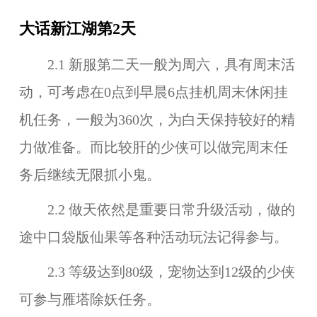
大话新江湖第2天
2.1 新服第二天一般为周六，具有周末活
动，可考虑在0点到早晨6点挂机周末休闲挂
机任务，一般为360次，为白天保持较好的精
力做准备。而比较肝的少侠可以做完周末任
务后继续无限抓小鬼。
2.2 做天依然是重要日常升级活动，做的
途中口袋版仙果等各种活动玩法记得参与。
2.3 等级达到80级，宠物达到12级的少侠
可参与雁塔除妖任务。