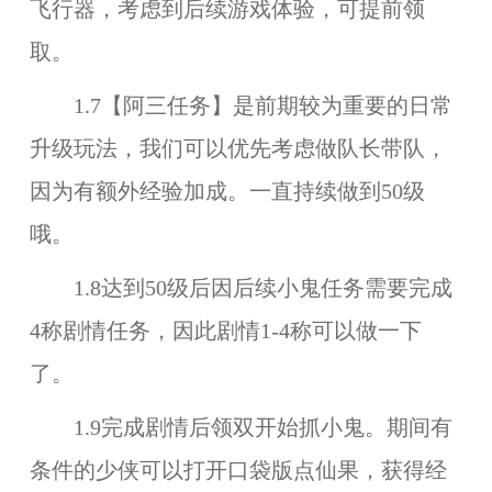
飞行器，考虑到后续游戏体验，可提前领
取。
1.7【阿三任务】是前期较为重要的日常
升级玩法，我们可以优先考虑做队长带队，
因为有额外经验加成。一直持续做到50级
哦。
1.8达到50级后因后续小鬼任务需要完成
4称剧情任务，因此剧情1-4称可以做一下
了。
1.9完成剧情后领双开始抓小鬼。期间有
条件的少侠可以打开口袋版点仙果，获得经