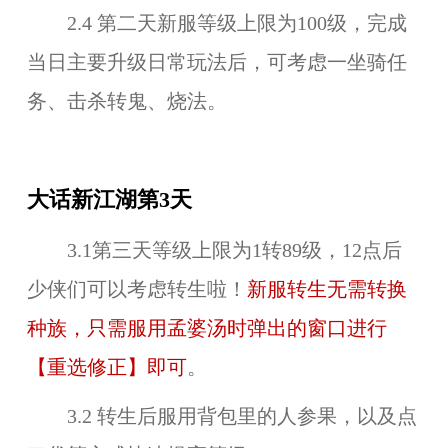
2.4 第二天新服等级上限为100级，完成
当日主要升级日常玩法后，可考虑一坐骑任
务、击杀转鬼、烧法。
大话新江湖第3天
3.1第三天等级上限为1转89级，12点后
少侠们可以考虑转生啦！
新服转生无需转换
种族，只需服用孟婆汤时弹出的窗口进行
【重选修正】即可
。
3.2 转生后服用背包里的人参果，以及点