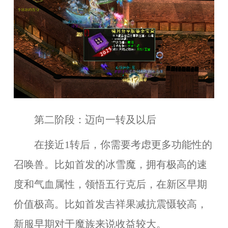
第二阶段：迈向一转及以后
在接近1转后，你需要考虑更多功能性的
召唤兽。比如首发的冰雪魔，拥有极高的速
度和气血属性，领悟五行克后，在新区早期
价值极高。比如首发吉祥果减抗震慑较高，
新服早期对于魔族来说收益较大。