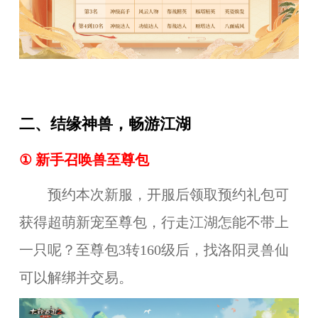
二、结缘神兽，畅游江湖
①
新手召唤兽至尊包
预约本次新服，开服后领取预约礼包可
获得超萌新宠至尊包，行走江湖怎能不带上
一只呢？
至尊包3转160级后，找洛阳灵兽仙
可以解绑并交易。