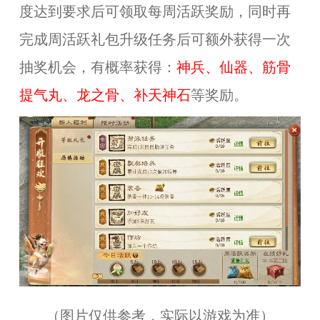
度达到要求后可领取每周活跃奖励，同时再
完成周活跃礼包升级任务后可额外获得一次
抽奖机会，有概率获得：
神兵、仙器、筋骨
提气丸、龙之骨、补天神石
等奖励。
（图片仅供参考，实际以游戏为准）