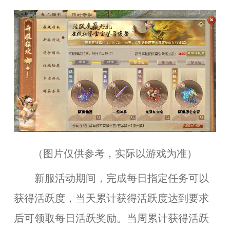
（图片仅供参考，实际以游戏为准）
新服活动期间，完成每日指定任务可以
获得活跃度，当天累计获得活跃度达到要求
后可领取每日活跃奖励。当周累计获得活跃