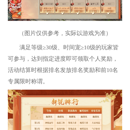
（图片仅供参考，实际以游戏为准）
满足等级≥30级、时间宠≥10级的玩家皆
可参与，达到指定进度即可领取个人奖励，
活动结算时根据排名发放排名奖励和前10名
专属限时称谓。