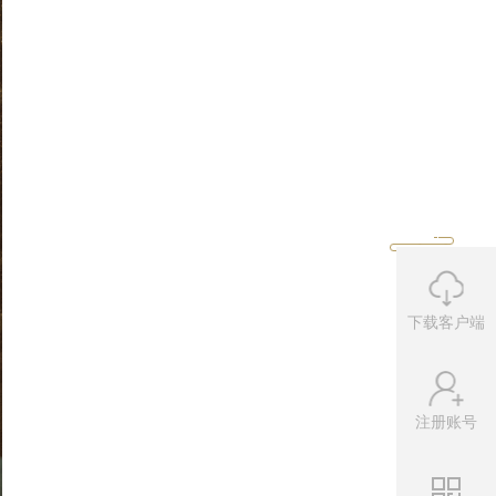
下载客户端
注册账号