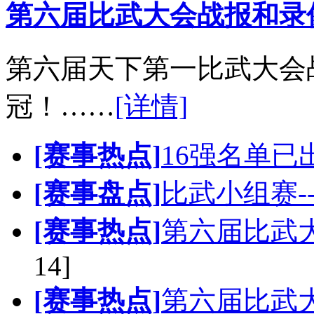
第六届比武大会战报和录
第六届天下第一比武大会
冠！……
[详情]
[赛事热点]
16强名单
[赛事盘点]
比武小组赛-
[赛事热点]
第六届比武
14]
[赛事热点]
第六届比武