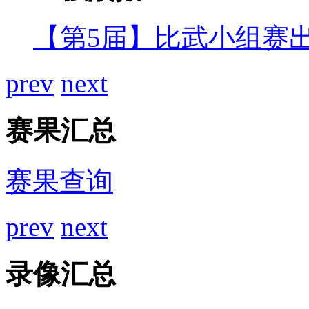
【第5届】比武小组赛
prev
next
赛果汇总
赛果查询
prev
next
录像汇总