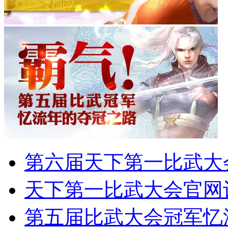
第六届天下第一比武大
天下第一比武大会官网
第五届比武大会冠军忆