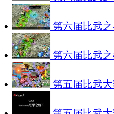
第六届比武之
第六届比武之
第五届比武大
第五届比武大