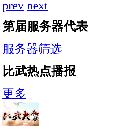
prev
next
第
届服务器代表
服务器筛选
比武热点播报
更多