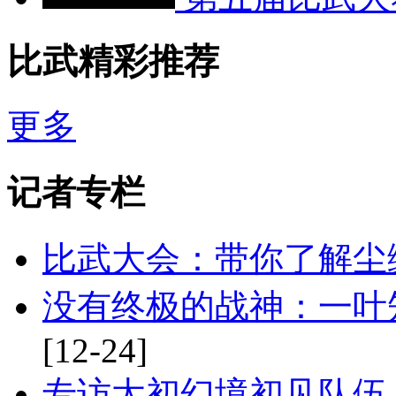
比武精彩推荐
更多
记者专栏
比武大会：带你了解尘
没有终极的战神：一叶
[12-24]
专访太初幻境初见队伍