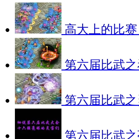
高大上的比赛
第六届比武之
第六届比武之
第六届比武之