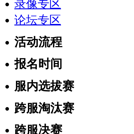
录像专区
论坛专区
活动流程
报名时间
服内选拔赛
跨服淘汰赛
跨服决赛