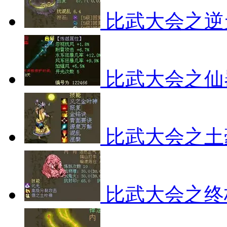
比武大会之逆
比武大会之仙
比武大会之土
比武大会之终