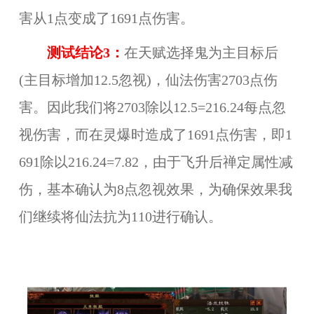
害从1点变成了1691点伤害。
测试结论3：
在天赋选择鬼为主目标后
(主目标增加12.5忽视)，仙法伤害2703点伤
害。因此我们将2703除以12.5=216.24每点忽
视伤害，而在灵爆时造成了1691点伤害，即1
691除以216.24=7.82，由于飞升后禅定属性减
伤，基本确认为8点忽视效果，为确保效果我
们继续将仙法抗为110进行确认。