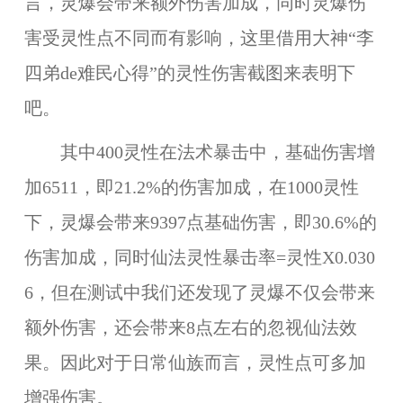
言，灵爆会带来额外伤害加成，同时灵爆伤
害受灵性点不同而有影响，这里借用大神“李
四弟de难民心得”的灵性伤害截图来表明下
吧。
其中400灵性在法术暴击中，基础伤害增
加6511，即21.2%的伤害加成，在1000灵性
下，灵爆会带来9397点基础伤害，即30.6%的
伤害加成，同时仙法灵性暴击率=灵性X0.030
6，但在测试中我们还发现了灵爆不仅会带来
额外伤害，还会带来8点左右的忽视仙法效
果。因此对于日常仙族而言，灵性点可多加
增强伤害。