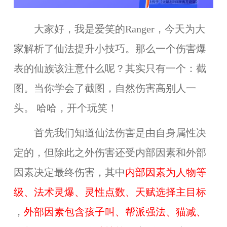
大家好，我是爱笑的Ranger，今天为大
家解析了仙法提升小技巧。那么一个伤害爆
表的仙族该注意什么呢？其实只有一个：截
图。当你学会了截图，自然伤害高别人一
头。 哈哈，开个玩笑！
首先我们知道仙法伤害是由自身属性决
定的，但除此之外伤害还受内部因素和外部
因素决定最终伤害，其中
内部因素为人物等
级、法术灵爆、灵性点数、天赋选择主目标
，
外部因素包含孩子叫、帮派强法、猫减、