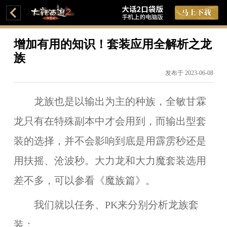
增加有用的知识！套装应用全解析之龙
族
发布于 2023-06-08
龙族也是以输出为主的种族，全敏甘霖
龙只有在特殊副本中才会用到，而输出型套
装的选择，并不会影响到底是用霹雳秒还是
用扶摇、沧波秒。大力龙和大力魔套装选用
差不多，可以参看《魔族篇》。
我们就以任务、PK来分别分析龙族套
装：