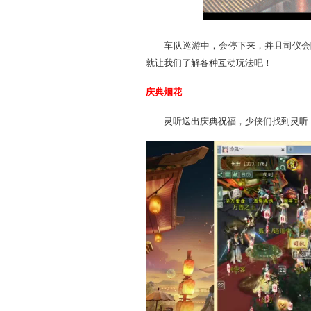
车队巡游中，会停下来，并