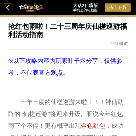
抢红包雨啦！二十三周年庆仙槎巡游福
利活动指南
2025-08-07
※
以下攻略内容为玩家叶子煜分享，仅供参
考，不代表官方观点。
一年一度的仙槎巡游来啦！！！神仙助
阵的“仙槎巡游”将迎来升级。听说今年红包
雨下个不停！更有概率出现
金色红包
，成功