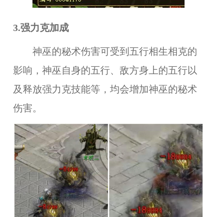
3.强力克加成
神巫的秘术伤害可受到五行相生相克的
影响，神巫自身的五行、敌方身上的五行以
及释放强力克技能等，均会增加神巫的秘术
伤害。