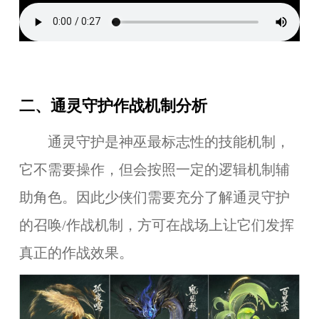
二、通灵守护作战机制分析
通灵守护是神巫最标志性的技能机制，
它不需要操作，但会按照一定的逻辑机制辅
助角色。因此少侠们需要充分了解通灵守护
的召唤/作战机制，方可在战场上让它们发挥
真正的作战效果。