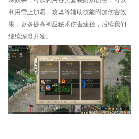
深效果，可以利用各类套装附加伤害，可以
利用雪上加霜、攻坚等辅助技能附加伤害效
果，更多提高神巫秘术伤害途径，后续我们
继续深度开发。