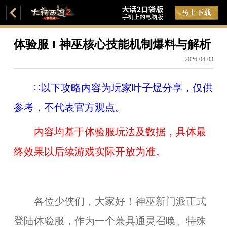
体验服 I 神巫核心技能机制爆料与解析
2026-04-03
∷
以下攻略内容为玩家叶子煜分享，仅供
参考，不代表官方观点。
内容均基于体验服玩法及数据，具体最
终效果以后续游戏实际开放为准。
各位少侠们，大家好！神巫新门派正式
登陆体验服，作为一个兼具通灵召唤、特殊