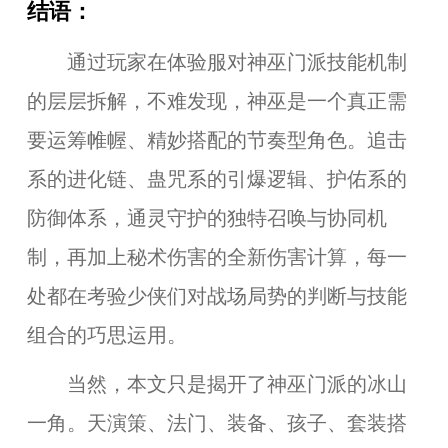
结语：
通过玩家在体验服对神巫门派技能机制
的层层拆解，不难发现，神巫是一个真正需
要运筹帷幄、精妙搭配的节奏型角色。追击
系的进化链、蛊咒系的引爆逻辑、护佑系的
防御体系，通灵守护的独特召唤与协同机
制，再加上秘术伤害的全新伤害计算，每一
处都在考验少侠们对战场局势的判断与技能
组合的巧思运用。
当然，本文只是揭开了神巫门派的冰山
一角。天演策、法门、装备、孩子、套装搭