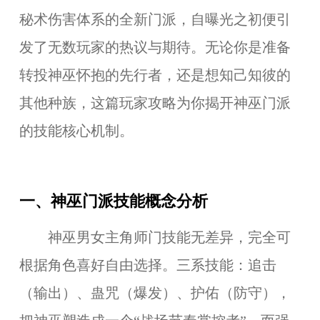
秘术伤害体系的全新门派，自曝光之初便引
发了无数玩家的热议与期待。无论你是准备
转投神巫怀抱的先行者，还是想知己知彼的
其他种族，这篇玩家攻略为你揭开神巫门派
的技能核心机制。
一、神巫门派技能概念分析
神巫男女主角师门技能无差异，
完全可
根据角色喜好自由选择。
三系技能：追击
（输出）、蛊咒（爆发）、护佑（防守），