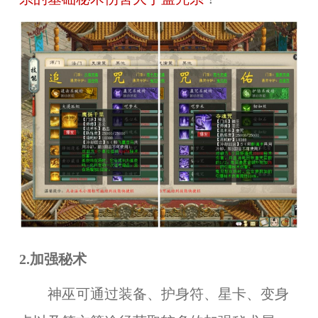
2.加强秘术
神巫可通过装备、护身符、星卡、变身