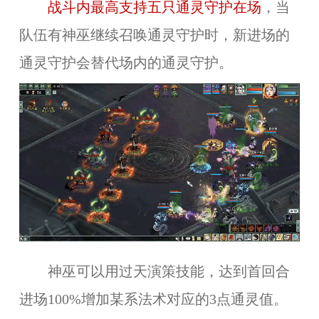
战斗内最高支持五只通灵守护在场
，当
队伍有神巫继续召唤通灵守护时，新进场的
通灵守护会替代场内的通灵守护。
神巫可以用过天演策技能，达到首回合
进场100%增加某系法术对应的3点通灵值。