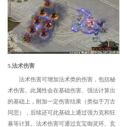
5.法术伤害
法术伤害可增加法术类的伤害，包括秘
术伤害。此属性会在基础伤害、强法计算出
的基础上，附加一定伤害结果（类似于万古
同悲），后续还可此基础上通过强力克和狂
暴等计算。法术伤害可通过玄宝御灵环、玄