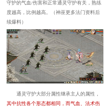
守护的气血/伤害和正常通灵守护有关，熟练
度越高，比例越高。（神巫更多法门资料后
续爆料）
通灵守护大部分属性继承主人的属性，
其中抗性各个形态都相同，而气血、法术伤