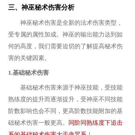
三、神巫秘术伤害分析
神巫秘术伤害是全新的法术伤害类型，
受专属的属性加成。神巫的输出能力达到如
何的高度，我们需要迫切的了解提高秘术伤
害的关键因素。
1.基础秘术伤害
基础秘术伤害来源于神巫技能，受技能
熟练度的提升而逐渐提升，受神巫不同技能
阶数影响也会不同，更高阶数技能附加的基
础秘术伤害一般更高。
同阶同熟练度下追击
系的基础秘术伤害大于蛊咒系
！