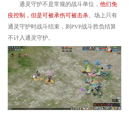
通灵守护不是常规的战斗单位，
他们免
疫控制，但是可被承伤可被击杀
。场上只有
通灵守护时战斗结束，则PVP战斗胜负结算
不计入通灵守护。