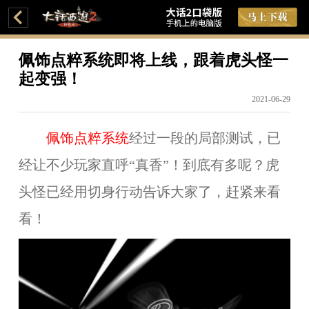
佩饰点粹系统即将上线，跟着虎头怪一
起变强！
2021-06-29
佩饰点粹系统
经过一段的局部测试，已
经让不少玩家直呼“真香”！到底有多呢？虎
头怪已经用切身行动告诉大家了，赶紧来看
看！