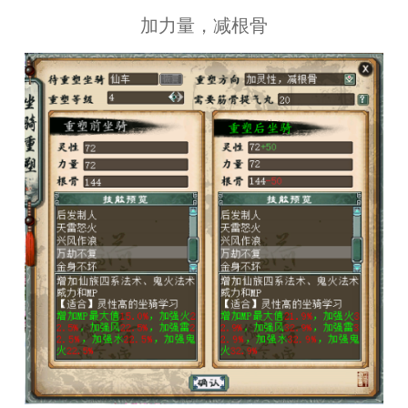
加力量，减根骨