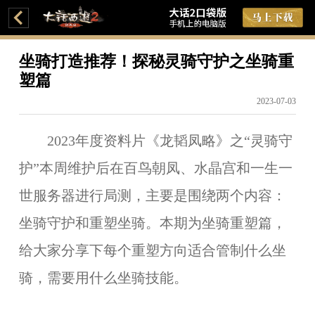
坐骑打造推荐！探秘灵骑守护之坐骑重
塑篇
2023-07-03
2023年度资料片《龙韬凤略》之“灵骑守
护”本周维护后在百鸟朝凤、水晶宫和一生一
世服务器进行局测，主要是围绕两个内容：
坐骑守护和重塑坐骑。本期为坐骑重塑篇，
给大家分享下每个重塑方向适合管制什么坐
骑，需要用什么坐骑技能。