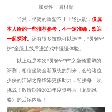
加灵性，减根骨
当然，坐骑的重塑不止上述技能，
仅属
本人给的一些推荐参考，不一定准确，欢迎
一起探讨。
还有很多技能可以选择，“灵骑守
护”全服上线后进游戏中慢慢体验。
以上就是本次“灵骑守护”之坐骑重塑的
评测，相信坐骑全新系统的到来，会给诸位
少侠的江湖之路增添更多助力，迎接每一次
挑战！敬请期待2023年度资料片《龙韬凤
略》的后续内容！