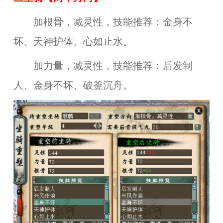
加根骨，减灵性，技能推荐：金身不
坏、天神护体、心如止水。
加力量，减灵性，技能推荐：后发制
人、金身不坏、破釜沉舟。