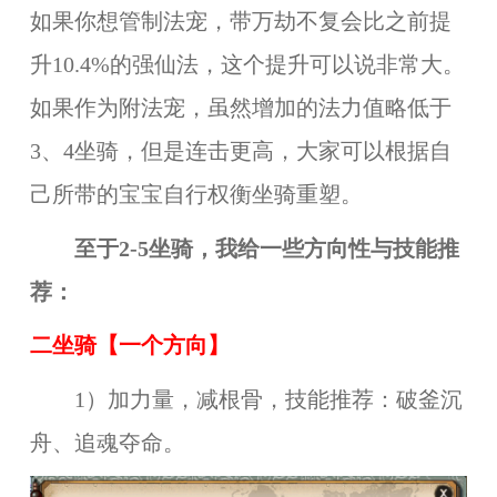
如果你想管制法宠，带万劫不复会比之前提
升10.4%的强仙法，这个提升可以说非常大。
如果作为附法宠，虽然增加的法力值略低于
3、4坐骑，但是连击更高，大家可以根据自
己所带的宝宝自行权衡坐骑重塑。
至于2-5坐骑，我给一些方向性与技能推
荐：
二坐骑
【
一
个方向】
1）加力量，减根骨，技能推荐：破釜沉
舟、追魂夺命。