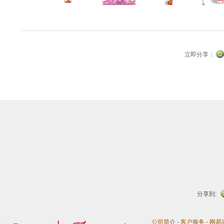
立即分享：
分享到:
公司简介
-
客户服务
-
网易