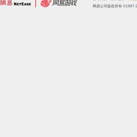
网易公司版权所有 ©1997-2