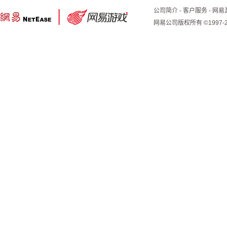
公司简介
-
客户服务
-
网易
网易公司版权所有 ©1997-2