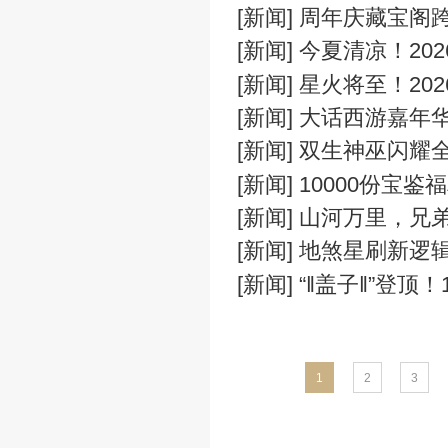
[新闻] 热
[新闻] 老
[新闻] 兑票
[新闻] 周年
[新闻] 24周年
[新闻] 大
[新闻] 大
[新闻] 周年
[新闻] 今夏
[新闻] 星火
[新闻] 大话