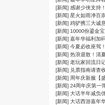
[新闻] 24只
[新闻] 20
[新闻] 【
[新闻] 8月
[新闻] 嘉
[新闻] 感
[新闻] 星火如
[新闻] 鸡
[新闻] 10
[新闻] 嘉年
[新闻] 今