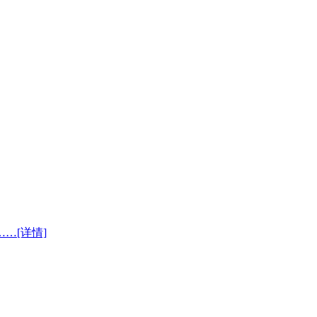
…[详情]