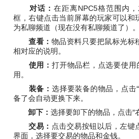
对话：
在距离NPC5格范围内
框，右键点击当前屏幕的玩家可以和
为私聊频道（现在没有私聊频道了）
查看：
物品资料只要把鼠标光标
相对应的说明。
使用：
打开物品栏，点选要使用的
用。
装备：
选择要装备的物品，点击“
备了会自动更换下来。
卸下：
选择要卸下的物品，点击“
交易：
点击交易按钮以后，左键
界面，选择要交易的物品和金钱。