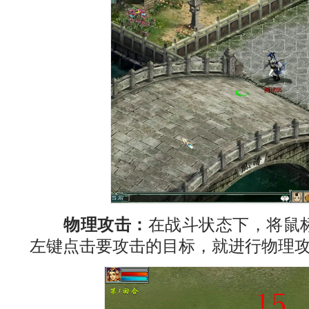
物理攻击：
在战斗状态下，将鼠
左键点击要攻击的目标，就进行物理