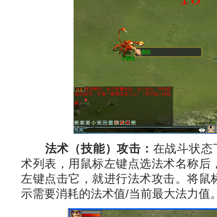
法术（技能）攻击：
在战斗状态
术列表，用鼠标左键点选法术名称后
左键点击它，就进行法术攻击。将鼠
示需要消耗的法术值/当前最大法力值