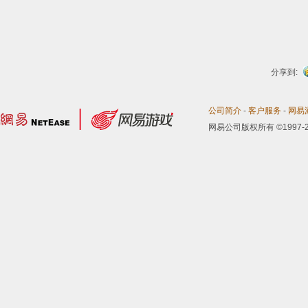
分享到:
公司简介
-
客户服务
-
网易
网易公司版权所有 ©1997-2