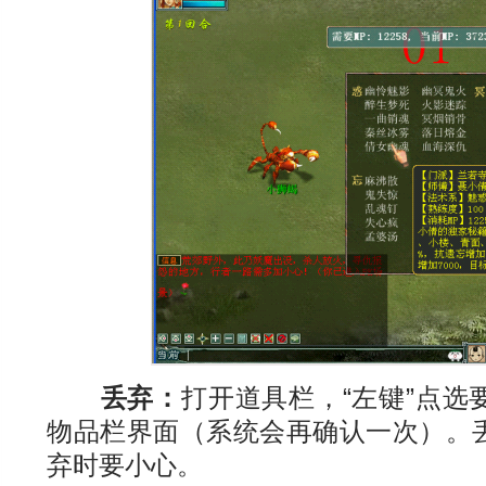
丢弃：
打开道具栏，“左键”点选
物品栏界面（系统会再确认一次）。
弃时要小心。