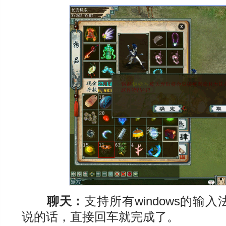
聊天：
支持所有windows的
说的话，直接回车就完成了。