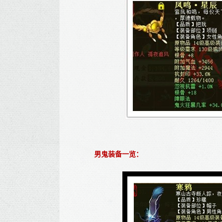
男鬼装备一览：