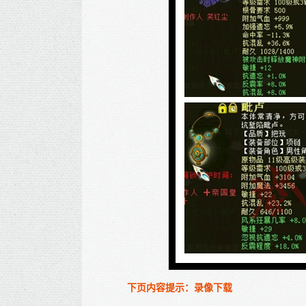
下页内容提示：录像下载