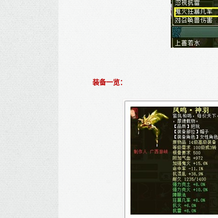
装备一览：