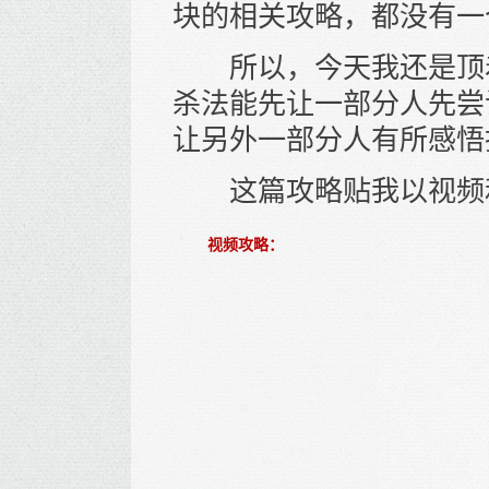
块的相关攻略，都没有一
所以，今天我还是顶着
杀法能先让一部分人先尝
让另外一部分人有所感悟
这篇攻略贴我以视频和
视频攻略：