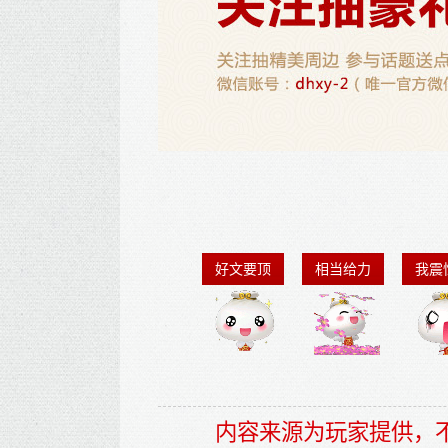
好文要顶
相当给力
我震
内容来源为玩家提供，