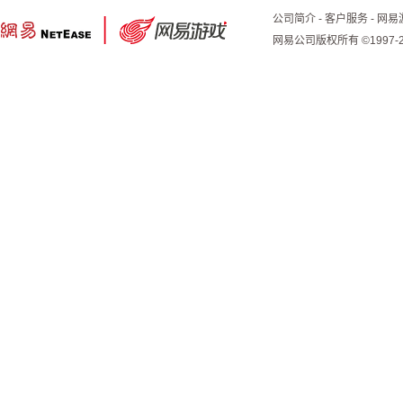
公司简介
-
客户服务
-
网易
网易公司版权所有 ©1997-2