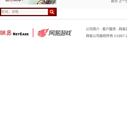
首页
上一
公司简介
-
客户服务
-
网易
网易公司版权所有 ©1997-2