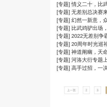
[专题] 202
[专题] 20
[专题] 新春
[专题] 鸡驴
[专题] 天梯
[专题] 一起
[专题] 盛世
[专题] 情
[专题] 无
[专题] 幻然
[专题] 比