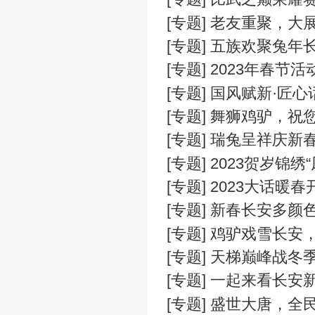
[专题] 20
[专题] 20
[专题] 20
[专题] “扬
[专题] 比
[专题] 老友
[专题] 五族
[专题] 20
[专题] 国风
[专题] 舞狮
[专题] 瑞