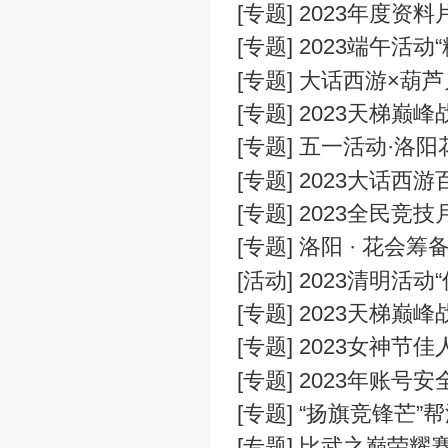
[专题] 20
[专题] 20
[专题] 20
[专题] 20
[专题] 大话
[专题] 20
[专题] 五一
[专题] 20
[专题] 20
[专题] 洛阳
[活动] 202