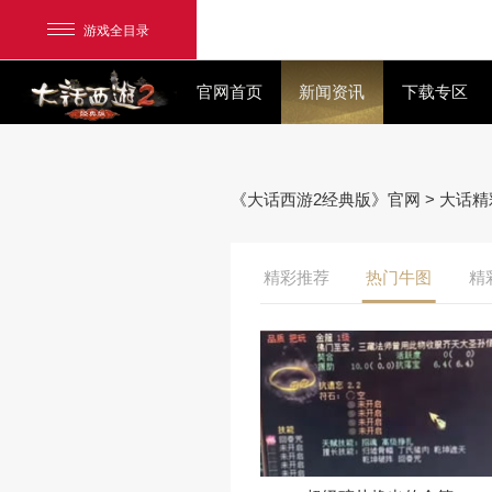
游戏全目录
官网首页
新闻资讯
《大话西游2经典版》官网
网易游戏
精彩推荐
热门
游戏爱好者
我的足迹：
大话2经典版