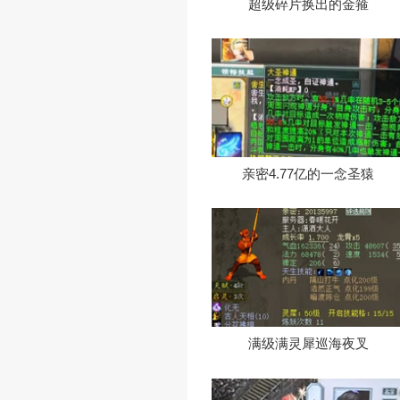
超级碎片换出
亲密4.77亿的