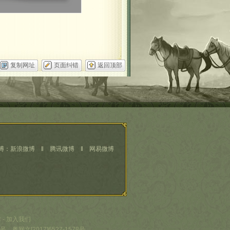
复制网址
页面纠错
返回顶部
博：
新浪微博
‖
腾讯微博
‖
网易微博
作
-
加入我们
 粤网文[2017]6527-1578号