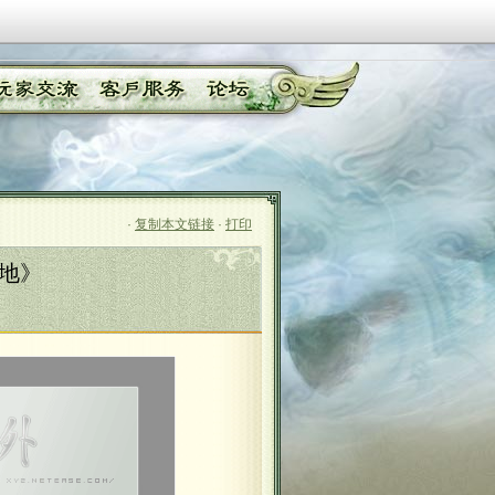
·
复制本文链接
·
打印
静地》