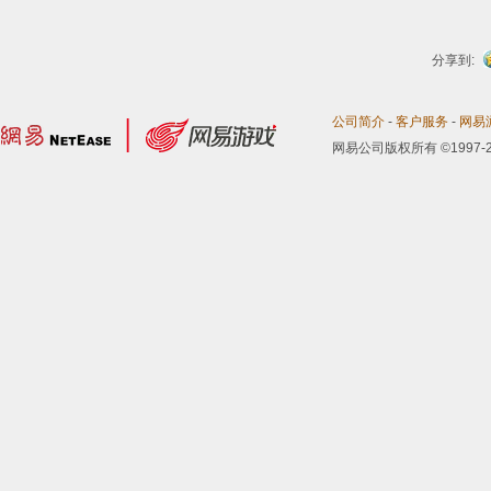
分享到:
公司简介
-
客户服务
-
网易
网易公司版权所有 ©1997-2