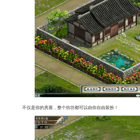
不仅是你的房屋，整个街坊都可以由你自由装扮！