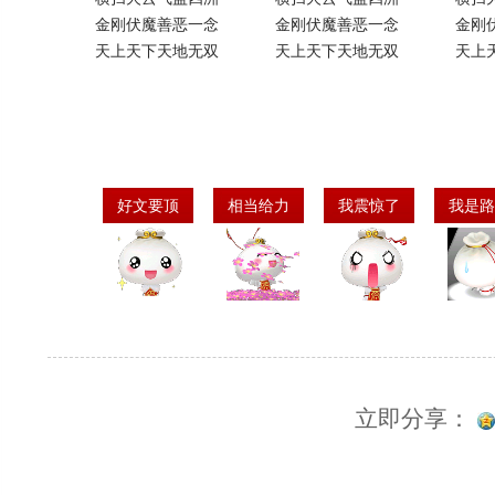
金刚伏魔善恶一念
金刚伏魔善恶一念
金刚
天上天下天地无双
天上天下天地无双
天上
好文要顶
相当给力
我震惊了
我是路
立即分享：