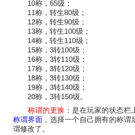
10称，65级；
11称，转生80级；
12称，转生90级；
13称，转生100级；
14称，转生110级；
15称，3转100级；
16称，3转110级；
17称，3转120级；
18称，3转130级；
19称，3转140级；
20称，3转150级。
称谓的更换
：是在玩家的状态栏
称谓界面
，选择一个自己拥有的称谓
谓修改了。