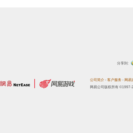
分享到:
公司简介
-
客户服务
-
网易
网易公司版权所有 ©1997-2