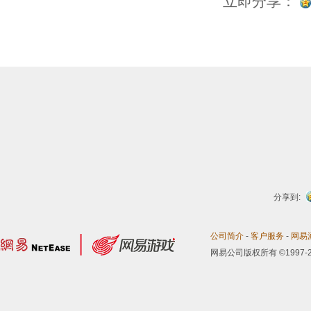
立即分享：
分享到:
公司简介
-
客户服务
-
网易
网易公司版权所有 ©1997-2