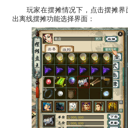
玩家在摆摊情况下，点击摆摊界面
出离线摆摊功能选择界面：