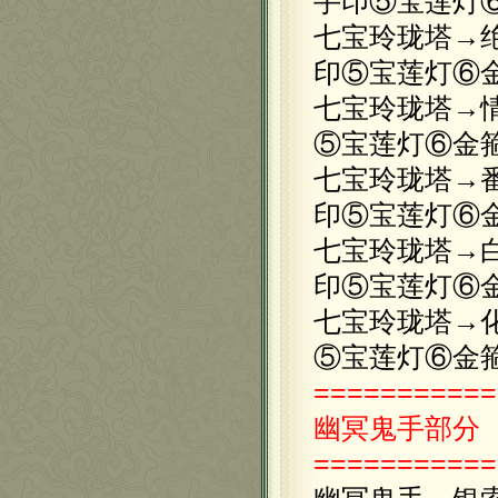
手印⑤宝莲灯
七宝玲珑塔→
印⑤宝莲灯⑥
七宝玲珑塔→
⑤宝莲灯⑥金
七宝玲珑塔→
印⑤宝莲灯⑥
七宝玲珑塔→
印⑤宝莲灯⑥
七宝玲珑塔→
⑤宝莲灯⑥金
===========
幽冥鬼手部分
===========